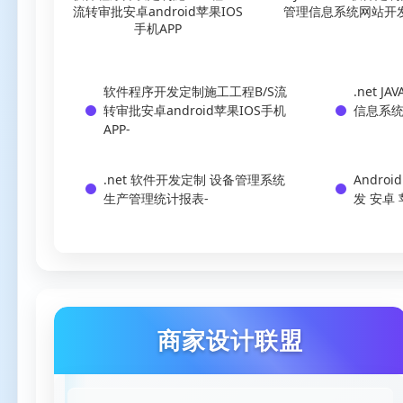
流转审批安卓android苹果IOS
管理信息系统网站开
手机APP
软件程序开发定制施工工程B/S流
.net J
转审批安卓android苹果IOS手机
信息系
APP
-
.net 软件开发定制 设备管理系统
Andro
生产管理统计报表
-
发 安卓
商家设计联盟