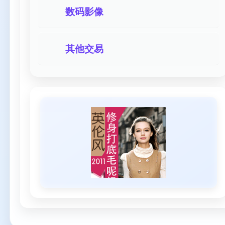
数码影像
其他交易