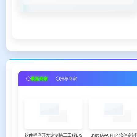
最新商家
推荐商家
软件程序开发定制施工工程B/S
.net JAVA PHP 软件定