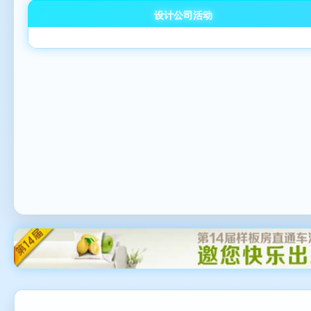
设计公司活动