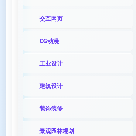
交互网页
CG动漫
工业设计
建筑设计
装饰装修
景观园林规划