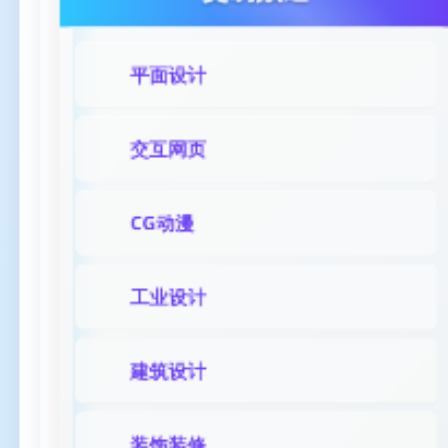
平面设计
交互网页
CG动漫
工业设计
建筑设计
装饰装修