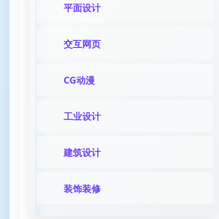
平面设计
交互网页
CG动漫
工业设计
建筑设计
装饰装修