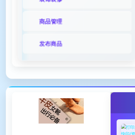
商品管理
发布商品