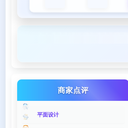
商家点评
平面设计