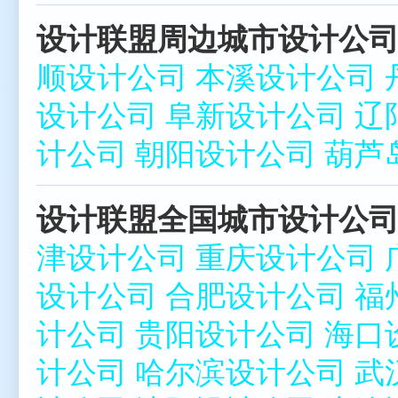
设计联盟周边城市设计公司
顺设计公司
本溪设计公司
设计公司
阜新设计公司
辽
计公司
朝阳设计公司
葫芦
设计联盟全国城市设计公司
津设计公司
重庆设计公司
设计公司
合肥设计公司
福
计公司
贵阳设计公司
海口
计公司
哈尔滨设计公司
武