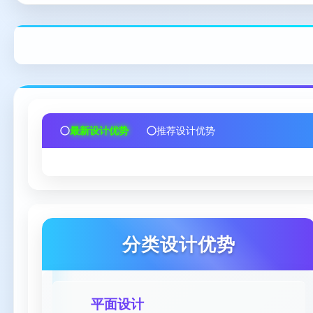
最新设计优势
推荐设计优势
分类设计优势
平面设计