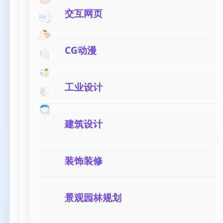
交互网页
CG动漫
工业设计
建筑设计
装饰装修
景观园林规划