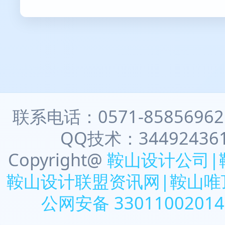
联系电话：0571-8585696
QQ技术：344924361 
Copyright@
鞍山设计公司|
鞍山设计联盟资讯网|鞍山唯
公网安备 3301100201